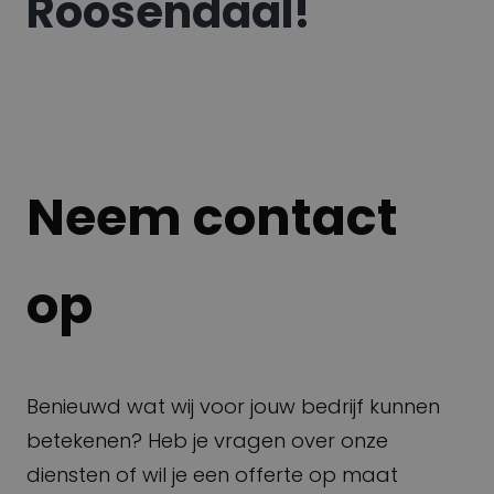
Roosendaal!
Neem contact
op
Benieuwd wat wij voor jouw bedrijf kunnen
betekenen? Heb je vragen over onze
diensten of wil je een offerte op maat