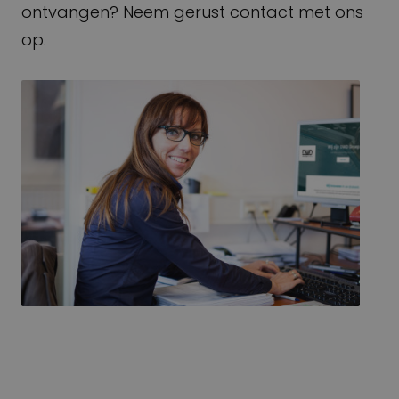
ontvangen? Neem gerust contact met ons
op.