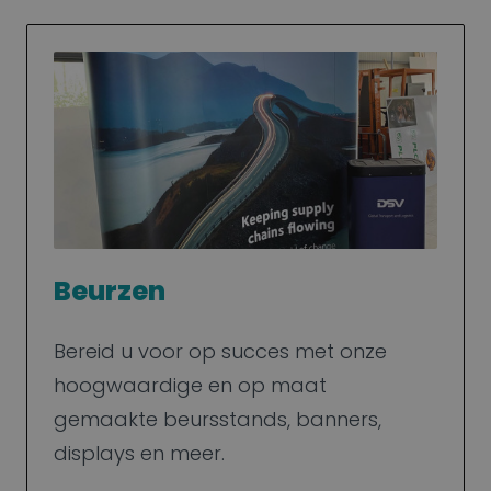
Beurzen
Bereid u voor op succes met onze
hoogwaardige en op maat
gemaakte beursstands, banners,
displays en meer.