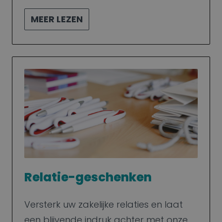
MEER LEZEN
Relatie-geschenken
Versterk uw zakelijke relaties en laat
een blijvende indruk achter met onze