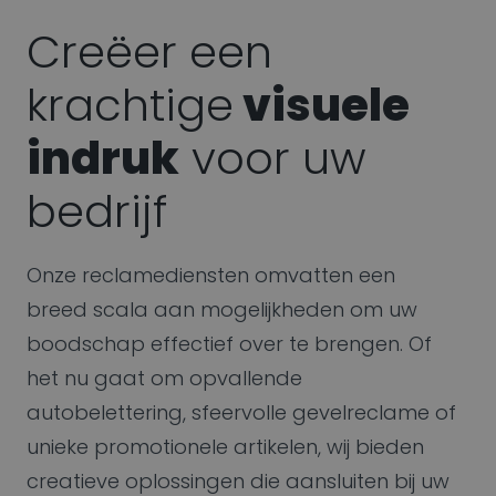
Creëer een
krachtige
visuele
indruk
voor uw
bedrijf
Onze reclamediensten omvatten een
breed scala aan mogelijkheden om uw
boodschap effectief over te brengen. Of
het nu gaat om opvallende
autobelettering, sfeervolle gevelreclame of
unieke promotionele artikelen, wij bieden
creatieve oplossingen die aansluiten bij uw