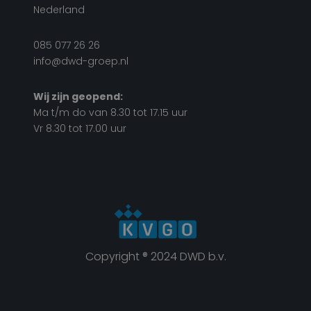
Nederland
085 077 26 26
info@dwd-groep.nl
Wij zijn geopend:
Ma t/m do van 8.30 tot 17.15 uur
Vr 8.30 tot 17.00 uur
Copyright ® 2024 DWD b.v.