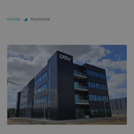
Home
Reclame