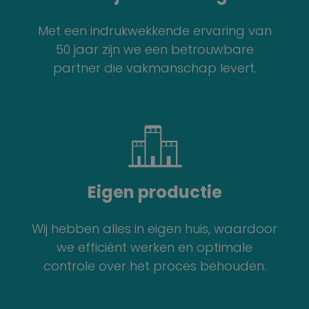
Met een indrukwekkende ervaring van
50 jaar zijn we een betrouwbare
partner die vakmanschap levert.
Eigen productie
Wij hebben alles in eigen huis, waardoor
we efficiënt werken en optimale
controle over het proces behouden.