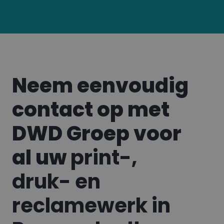
Neem eenvoudig
contact op met
DWD Groep voor
al uw
print-,
druk- en
reclamewerk in