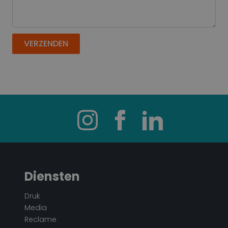
VERZENDEN
Diensten
Druk
Media
Reclame