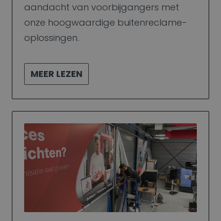
aandacht van voorbijgangers met
onze hoogwaardige buitenreclame-
oplossingen.
MEER LEZEN