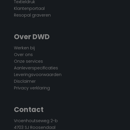
Textieldruk
Klantenportaal
Resopal graveren
Over DWD
Werken bij
Over ons
Onze services
Aanleverspecificaties
Leveringsvoorwaarden
Disclaimer
Privacy verklaring
Contact
Vroenhoutseweg 2-b
4703 SJ Roosendaal