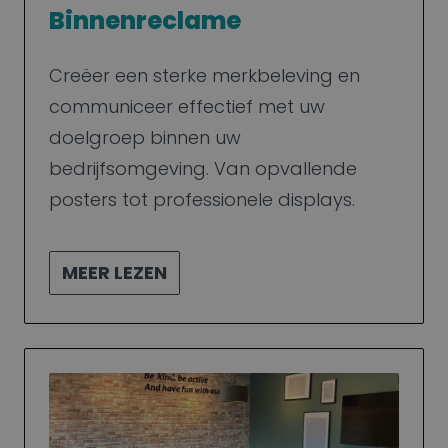
Binnenreclame
Creëer een sterke merkbeleving en
communiceer effectief met uw
doelgroep binnen uw
bedrijfsomgeving. Van opvallende
posters tot professionele displays.
MEER LEZEN