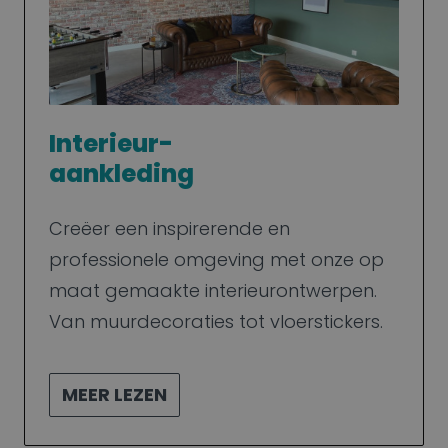
Interieur-
aankleding
Creëer een inspirerende en
professionele omgeving met onze op
maat gemaakte interieurontwerpen.
Van muurdecoraties tot vloerstickers.
MEER LEZEN