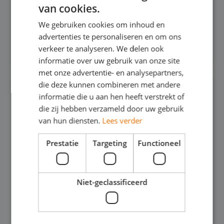
van cookies.
We gebruiken cookies om inhoud en
advertenties te personaliseren en om ons
Gadgets
verkeer te analyseren. We delen ook
informatie over uw gebruik van onze site
met onze advertentie- en analysepartners,
die deze kunnen combineren met andere
informatie die u aan hen heeft verstrekt of
die zij hebben verzameld door uw gebruik
van hun diensten.
Lees verder
Prestatie
Targeting
Functioneel
Niet-geclassificeerd
Kantoorbenodigdheden