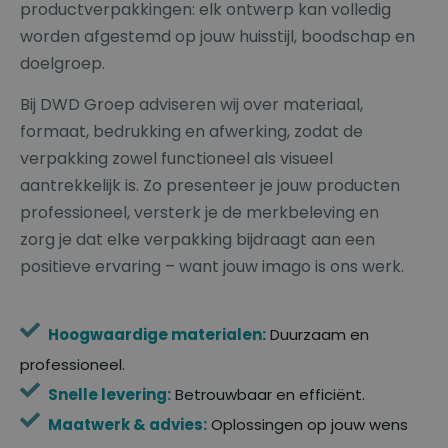
productverpakkingen: elk ontwerp kan volledig
worden afgestemd op jouw huisstijl, boodschap en
doelgroep.
Bij DWD Groep adviseren wij over materiaal,
formaat, bedrukking en afwerking, zodat de
verpakking zowel functioneel als visueel
aantrekkelijk is. Zo presenteer je jouw producten
professioneel, versterk je de merkbeleving en
zorg je dat elke verpakking bijdraagt aan een
positieve ervaring – want jouw imago is ons werk.
Hoogwaardige materialen:
Duurzaam en
professioneel.
Snelle levering:
Betrouwbaar en efficiënt.
Maatwerk & advies:
Oplossingen op jouw wens