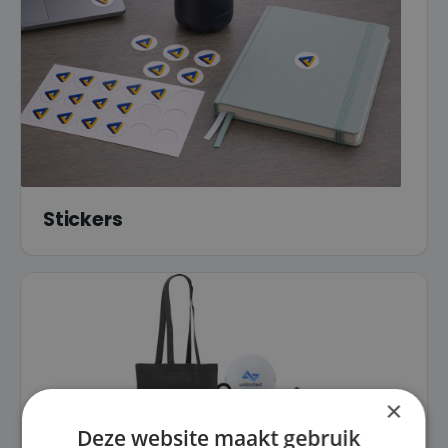
Stickers
×
Deze website maakt gebruik