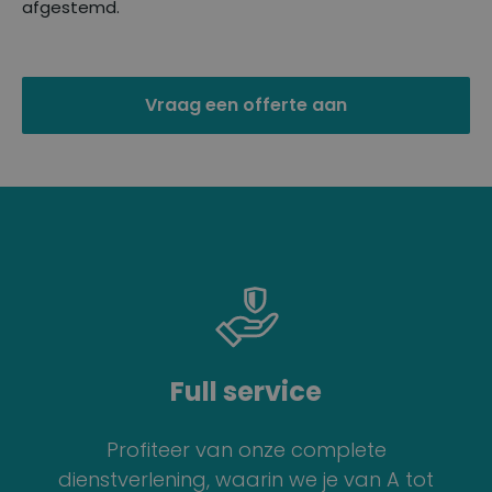
afgestemd.
Vraag een offerte aan
Full service
Profiteer van onze complete
dienstverlening, waarin we je van A tot