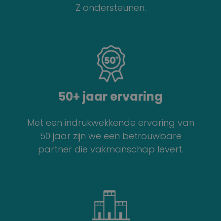
Z ondersteunen.
50+ jaar ervaring
Met een indrukwekkende ervaring van
50 jaar zijn we een betrouwbare
partner die vakmanschap levert.