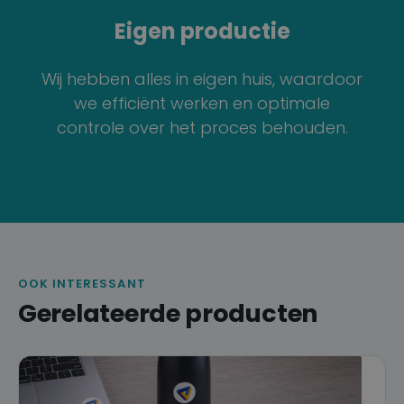
Eigen productie
Wij hebben alles in eigen huis, waardoor
we efficiënt werken en optimale
controle over het proces behouden.
OOK INTERESSANT
Gerelateerde producten