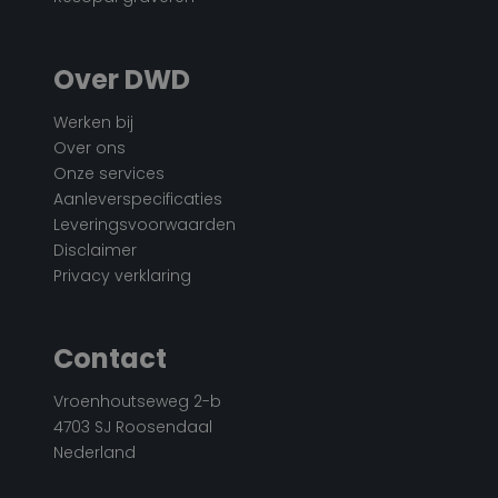
Over DWD
Werken bij
Over ons
Onze services
Aanleverspecificaties
Leveringsvoorwaarden
Disclaimer
Privacy verklaring
Contact
Vroenhoutseweg 2-b
4703 SJ Roosendaal
Nederland