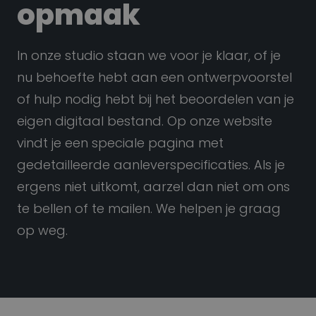
opmaak
In onze studio staan we voor je klaar, of je
nu behoefte hebt aan een ontwerpvoorstel
of hulp nodig hebt bij het beoordelen van je
eigen digitaal bestand. Op onze website
vindt je een speciale pagina met
gedetailleerde aanleverspecificaties. Als je
ergens niet uitkomt, aarzel dan niet om ons
te bellen of te mailen. We helpen je graag
op weg.