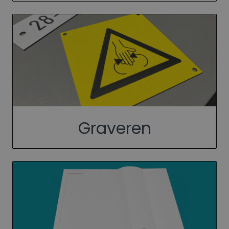
Graveren