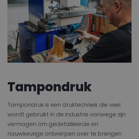
Tampondruk
Tampondruk is een druktechniek die veel
wordt gebruikt in de industrie vanwege zijn
vermogen om gedetailleerde en
nauwkeurige ontwerpen over te brengen