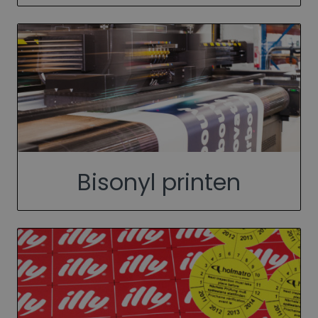
Bisonyl printen