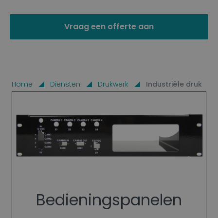
Vraag een offerte aan
Home
Diensten
Drukwerk
Industriële druk
Bedieningspanelen