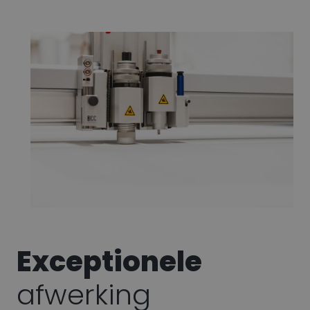
Exceptionele
afwerking