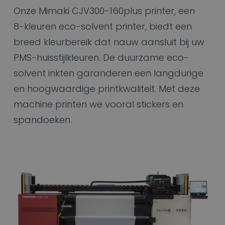
Onze Mimaki CJV300-160plus printer, een
8-kleuren eco-solvent printer, biedt een
breed kleurbereik dat nauw aansluit bij uw
PMS-huisstijlkleuren. De duurzame eco-
solvent inkten garanderen een langdurige
en hoogwaardige printkwaliteit. Met deze
machine printen we vooral stickers en
spandoeken.