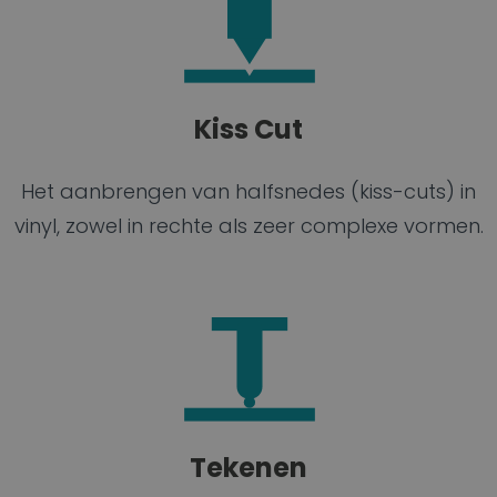
Kiss Cut
Het aanbrengen van halfsnedes (kiss-cuts) in
vinyl, zowel in rechte als zeer complexe vormen.
Tekenen