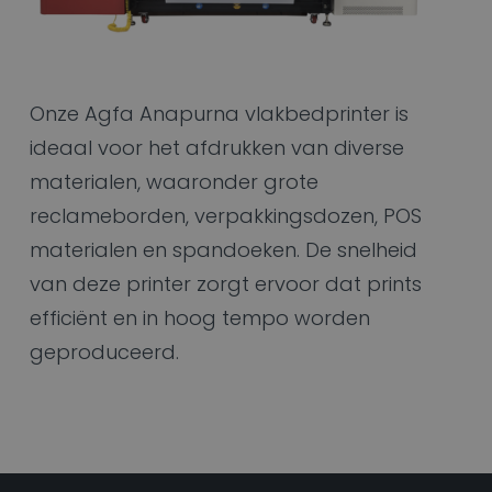
Onze Agfa Anapurna vlakbedprinter is
ideaal voor het afdrukken van diverse
materialen, waaronder grote
reclameborden, verpakkingsdozen, POS
materialen en spandoeken. De snelheid
van deze printer zorgt ervoor dat prints
efficiënt en in hoog tempo worden
geproduceerd.