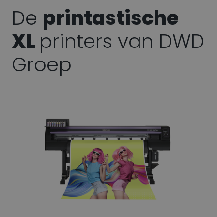
De
printastische
XL
printers van DWD
Groep