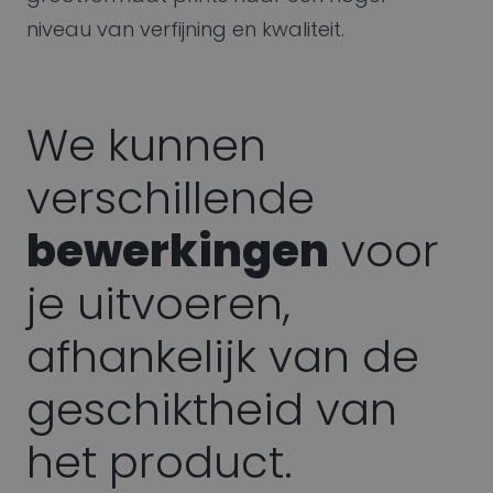
niveau van verfijning en kwaliteit.
We kunnen
verschillende
bewerkingen
voor
je uitvoeren,
afhankelijk van de
geschiktheid van
het product.