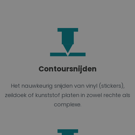
Contoursnijden
Het nauwkeurig snijden van vinyl (stickers),
zeildoek of kunststof platen in zowel rechte als
complexe.