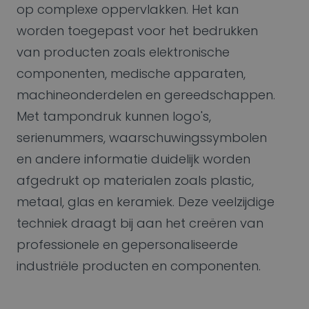
op complexe oppervlakken. Het kan
worden toegepast voor het bedrukken
van producten zoals elektronische
componenten, medische apparaten,
machineonderdelen en gereedschappen.
Met tampondruk kunnen logo's,
serienummers, waarschuwingssymbolen
en andere informatie duidelijk worden
afgedrukt op materialen zoals plastic,
metaal, glas en keramiek. Deze veelzijdige
techniek draagt bij aan het creëren van
professionele en gepersonaliseerde
industriële producten en componenten.