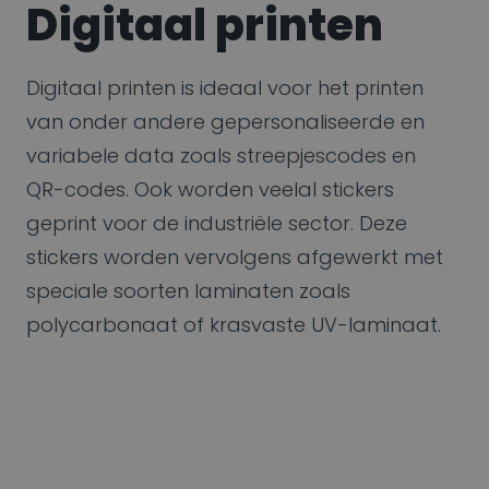
Digitaal printen
Digitaal printen is ideaal voor het printen
van onder andere gepersonaliseerde en
variabele data zoals streepjescodes en
QR-codes. Ook worden veelal stickers
geprint voor de industriële sector. Deze
stickers worden vervolgens afgewerkt met
speciale soorten laminaten zoals
polycarbonaat of krasvaste UV-laminaat.