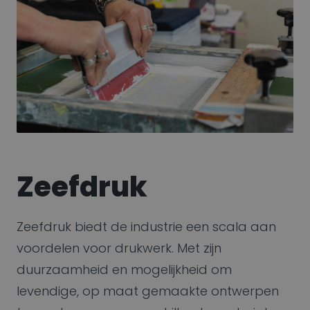
Zeefdruk
Zeefdruk biedt de industrie een scala aan
voordelen voor drukwerk. Met zijn
duurzaamheid en mogelijkheid om
levendige, op maat gemaakte ontwerpen