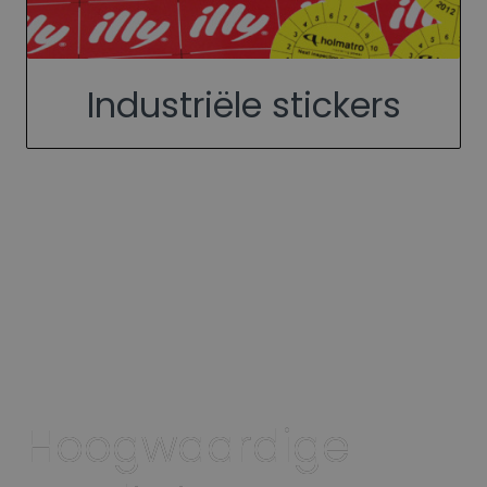
Industriële stickers
Hoogwaardige