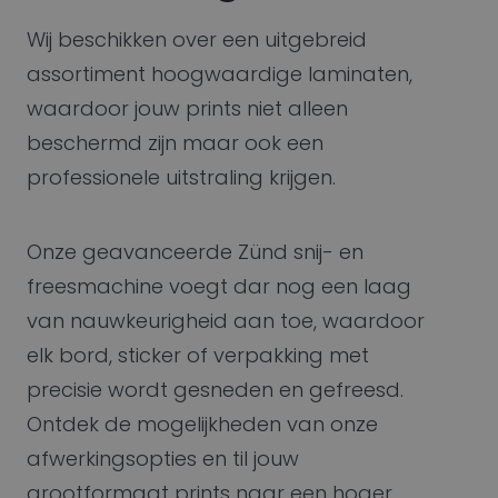
Wij beschikken over een uitgebreid
assortiment hoogwaardige laminaten,
waardoor jouw prints niet alleen
beschermd zijn maar ook een
professionele uitstraling krijgen.
Onze geavanceerde Zünd snij- en
freesmachine voegt dar nog een laag
van nauwkeurigheid aan toe, waardoor
elk bord, sticker of verpakking met
precisie wordt gesneden en gefreesd.
Ontdek de mogelijkheden van onze
afwerkingsopties en til jouw
grootformaat prints naar een hoger