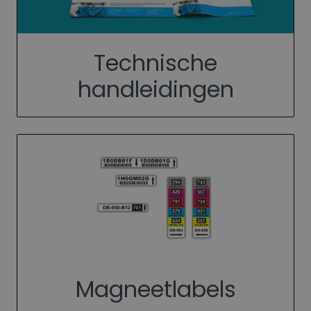
Technische
handleidingen
Magneetlabels