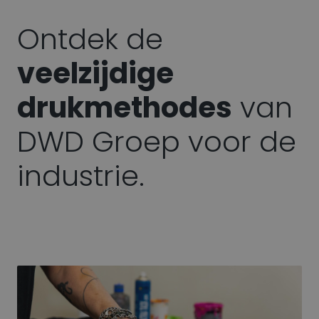
Ontdek de
veelzijdige
drukmethodes
van
DWD Groep voor de
industrie.