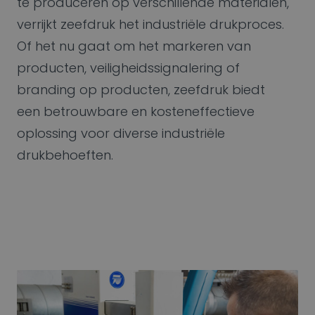
te produceren op verschillende materialen,
verrijkt zeefdruk het industriële drukproces.
Of het nu gaat om het markeren van
producten, veiligheidssignalering of
branding op producten, zeefdruk biedt
een betrouwbare en kosteneffectieve
oplossing voor diverse industriële
drukbehoeften.