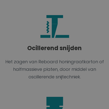
Ocillerend snijden
Het zagen van Reboard honingraatkarton of
halfmassieve platen, door middel van
oscillerende snijtechniek.