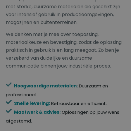
met sterke, duurzame materialen die geschikt zijn
voor intensief gebruik in productieomgevingen,
magazijnen en buitenterreinen.
We denken met je mee over toepassing,
materiaalkeuze en bevestiging, zodat de oplossing
praktisch in gebruik is en lang meegaat. Zo ben je
verzekerd van duidelijke en duurzame
communicatie binnen jouw industriële proces.
Hoogwaardige materialen:
Duurzaam en
professioneel.
Snelle levering:
Betrouwbaar en efficiënt.
Maatwerk & advies:
Oplossingen op jouw wens
afgestemd.