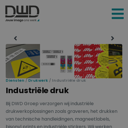
Diensten
/
Drukwerk
/ Industriële druk
Industriële druk
Bij DWD Groep verzorgen wij industriële
drukwerkoplossingen zoals graveren, het drukken
van technische handleidingen, magneetlabels,
bisonyl prints en industriële stickers. Wij werken