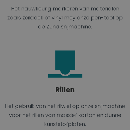
Het nauwkeurig markeren van materialen
zoals zeildoek of vinyl mey onze pen-tool op
de Zund snijmachine.
Rillen
Het gebruik van het rilwiel op onze snijmachine
voor het rillen van massief karton en dunne
kunststofplaten.