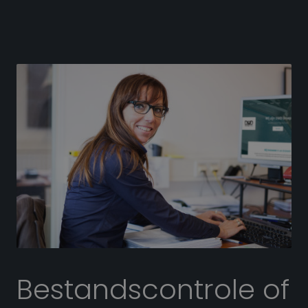
Bestandscontrole of