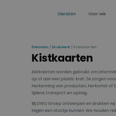
Diensten
Voor wie
Diensten
/
Drukwerk
/ Kistkaarten
Kistkaarten
Kistkaarten worden gebruikt om informat
op of aan een plastic krat. Ze zorgen voor
herkenning van producten, herkomst of
tijdens transport en opslag.
Bij DWD Groep ontwerpen en drukken wij 
tegen een stootje kunnen. We houden re