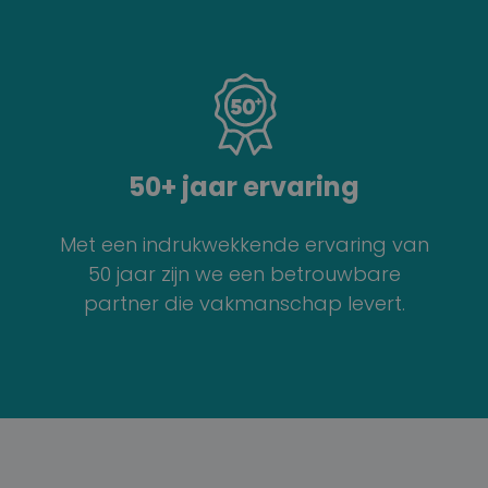
50+ jaar ervaring
Met een indrukwekkende ervaring van
50 jaar zijn we een betrouwbare
partner die vakmanschap levert.