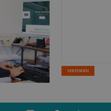
VERZENDEN