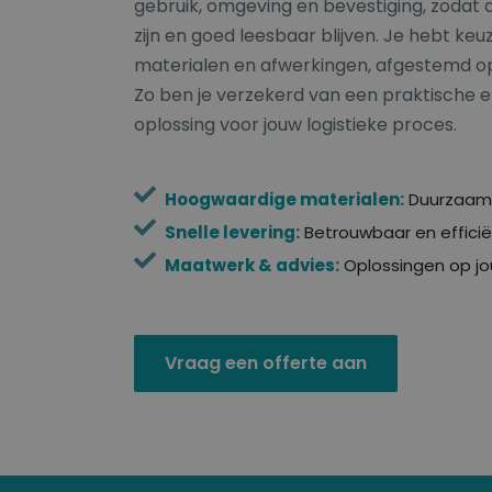
gebruik, omgeving en bevestiging, zodat 
zijn en goed leesbaar blijven. Je hebt keuz
materialen en afwerkingen, afgestemd op
Zo ben je verzekerd van een praktische
oplossing voor jouw logistieke proces.
Hoogwaardige materialen:
Duurzaam 
Snelle levering:
Betrouwbaar en efficië
Maatwerk & advies:
Oplossingen op j
Vraag een offerte aan