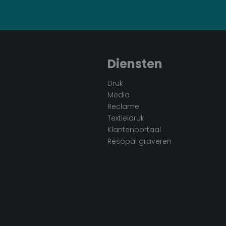
Diensten
Druk
Media
Reclame
Textieldruk
Klantenportaal
Resopal graveren