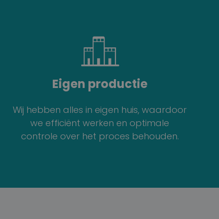
Eigen productie
Wij hebben alles in eigen huis, waardoor
we efficiënt werken en optimale
controle over het proces behouden.