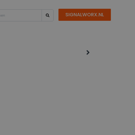
SIGNALWORX.NL