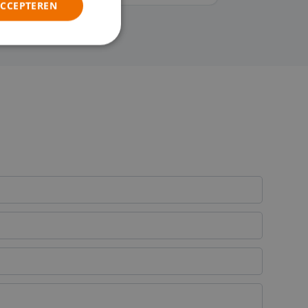
ACCEPTEREN