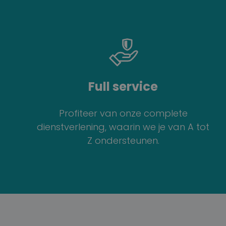
Full service
Profiteer van onze complete
dienstverlening, waarin we je van A tot
Z ondersteunen.